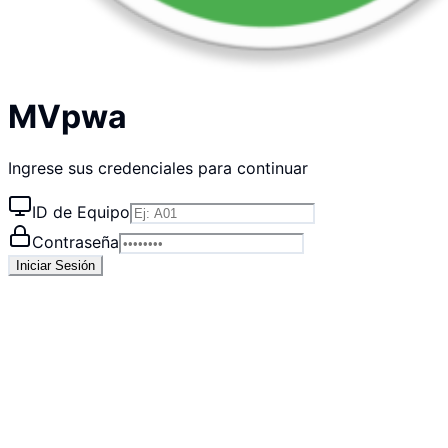
MVpwa
Ingrese sus credenciales para continuar
ID de Equipo
Contraseña
Iniciar Sesión