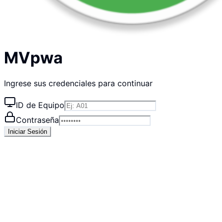
MVpwa
Ingrese sus credenciales para continuar
ID de Equipo
Contraseña
Iniciar Sesión