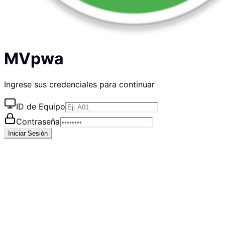
MVpwa
Ingrese sus credenciales para continuar
ID de Equipo
Contraseña
Iniciar Sesión