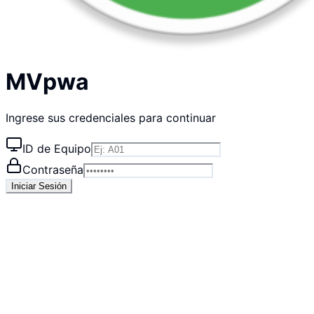
MVpwa
Ingrese sus credenciales para continuar
ID de Equipo
Contraseña
Iniciar Sesión