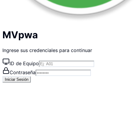
MVpwa
Ingrese sus credenciales para continuar
ID de Equipo
Contraseña
Iniciar Sesión