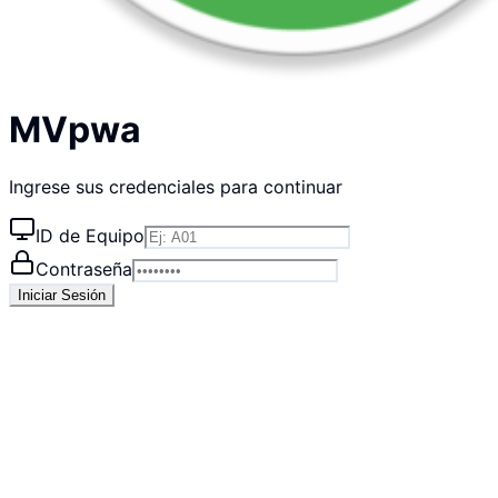
MVpwa
Ingrese sus credenciales para continuar
ID de Equipo
Contraseña
Iniciar Sesión