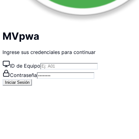
MVpwa
Ingrese sus credenciales para continuar
ID de Equipo
Contraseña
Iniciar Sesión