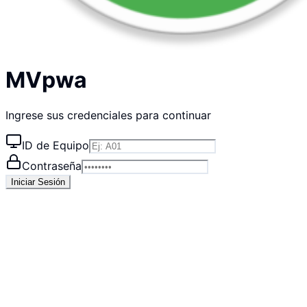
MVpwa
Ingrese sus credenciales para continuar
ID de Equipo
Contraseña
Iniciar Sesión