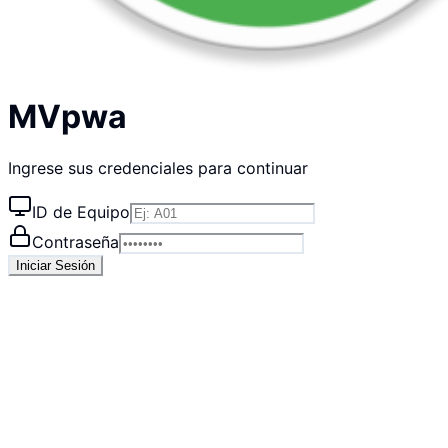
MVpwa
Ingrese sus credenciales para continuar
ID de Equipo
Contraseña
Iniciar Sesión