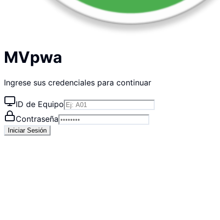
MVpwa
Ingrese sus credenciales para continuar
ID de Equipo
Contraseña
Iniciar Sesión