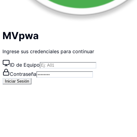
MVpwa
Ingrese sus credenciales para continuar
ID de Equipo
Contraseña
Iniciar Sesión