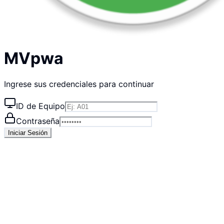
MVpwa
Ingrese sus credenciales para continuar
ID de Equipo
Contraseña
Iniciar Sesión