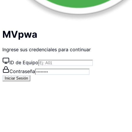
MVpwa
Ingrese sus credenciales para continuar
ID de Equipo
Contraseña
Iniciar Sesión