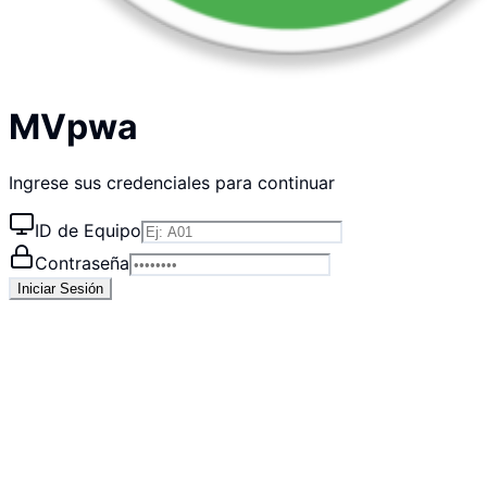
MVpwa
Ingrese sus credenciales para continuar
ID de Equipo
Contraseña
Iniciar Sesión