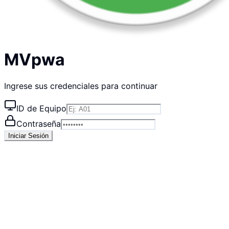
MVpwa
Ingrese sus credenciales para continuar
ID de Equipo
Contraseña
Iniciar Sesión