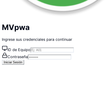
MVpwa
Ingrese sus credenciales para continuar
ID de Equipo
Contraseña
Iniciar Sesión