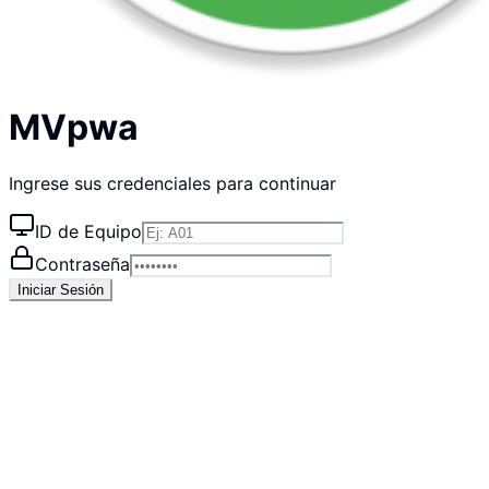
MVpwa
Ingrese sus credenciales para continuar
ID de Equipo
Contraseña
Iniciar Sesión