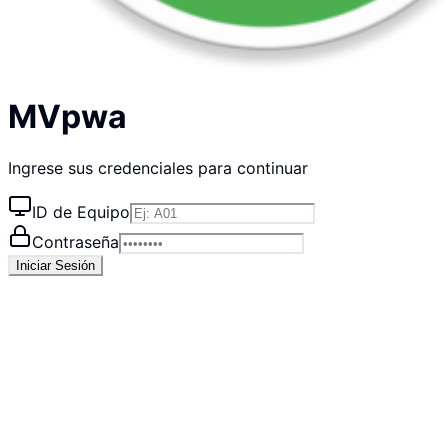
MVpwa
Ingrese sus credenciales para continuar
ID de Equipo
Contraseña
Iniciar Sesión