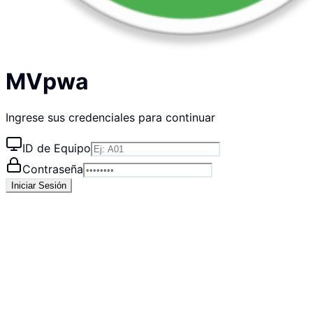
MVpwa
Ingrese sus credenciales para continuar
ID de Equipo
Contraseña
Iniciar Sesión