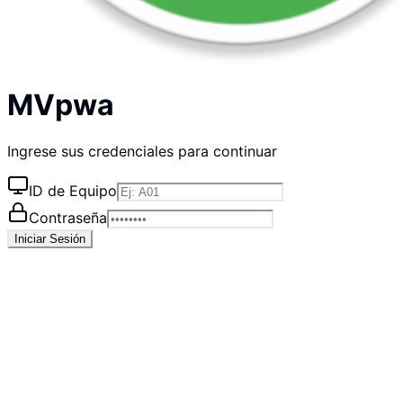
MVpwa
Ingrese sus credenciales para continuar
ID de Equipo
Contraseña
Iniciar Sesión