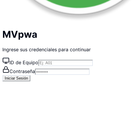
MVpwa
Ingrese sus credenciales para continuar
ID de Equipo
Contraseña
Iniciar Sesión