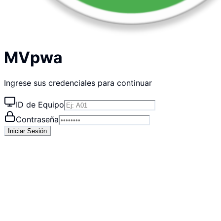
MVpwa
Ingrese sus credenciales para continuar
ID de Equipo
Contraseña
Iniciar Sesión