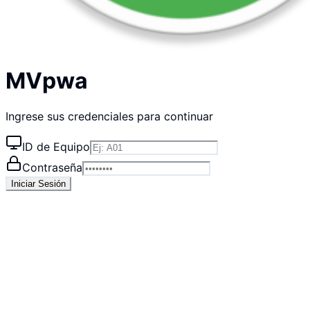
MVpwa
Ingrese sus credenciales para continuar
ID de Equipo
Contraseña
Iniciar Sesión