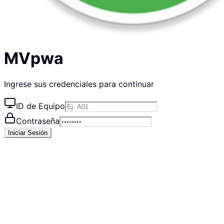
MVpwa
Ingrese sus credenciales para continuar
ID de Equipo
Contraseña
Iniciar Sesión