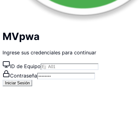
MVpwa
Ingrese sus credenciales para continuar
ID de Equipo
Contraseña
Iniciar Sesión