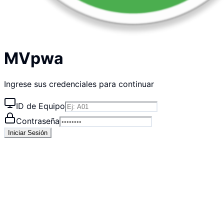
MVpwa
Ingrese sus credenciales para continuar
ID de Equipo
Contraseña
Iniciar Sesión