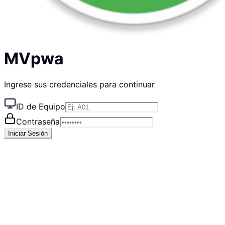
MVpwa
Ingrese sus credenciales para continuar
ID de Equipo
Contraseña
Iniciar Sesión