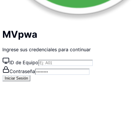
MVpwa
Ingrese sus credenciales para continuar
ID de Equipo
Contraseña
Iniciar Sesión