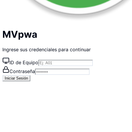
MVpwa
Ingrese sus credenciales para continuar
ID de Equipo
Contraseña
Iniciar Sesión