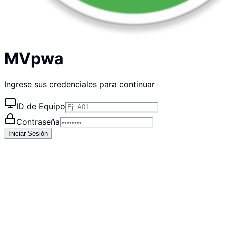
MVpwa
Ingrese sus credenciales para continuar
ID de Equipo
Contraseña
Iniciar Sesión