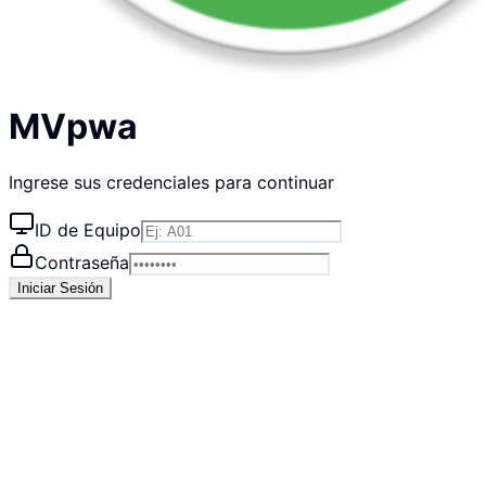
MVpwa
Ingrese sus credenciales para continuar
ID de Equipo
Contraseña
Iniciar Sesión