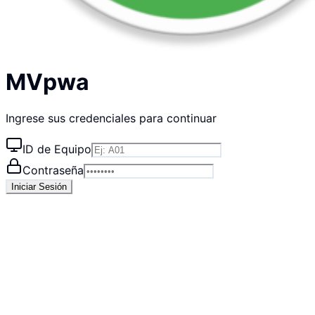
MVpwa
Ingrese sus credenciales para continuar
ID de Equipo
Contraseña
Iniciar Sesión