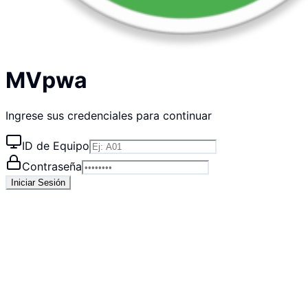
MVpwa
Ingrese sus credenciales para continuar
ID de Equipo
Contraseña
Iniciar Sesión