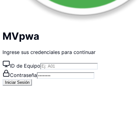
MVpwa
Ingrese sus credenciales para continuar
ID de Equipo
Contraseña
Iniciar Sesión