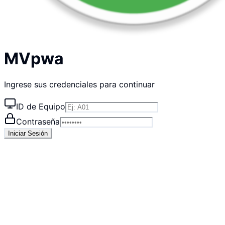
MVpwa
Ingrese sus credenciales para continuar
ID de Equipo
Contraseña
Iniciar Sesión