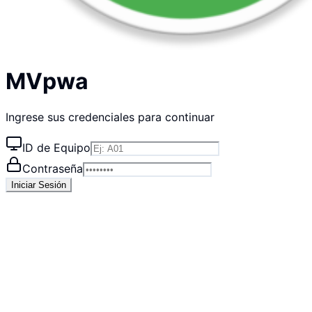
MVpwa
Ingrese sus credenciales para continuar
ID de Equipo
Contraseña
Iniciar Sesión