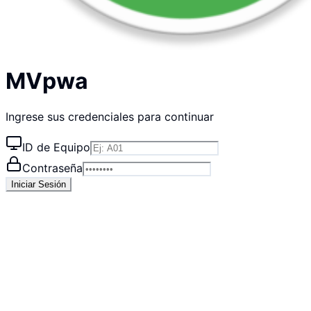
MVpwa
Ingrese sus credenciales para continuar
ID de Equipo
Contraseña
Iniciar Sesión