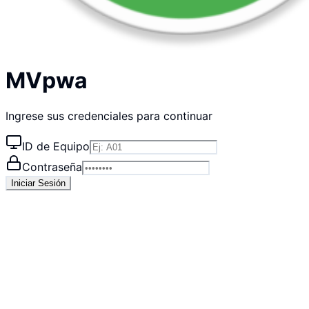
MVpwa
Ingrese sus credenciales para continuar
ID de Equipo
Contraseña
Iniciar Sesión