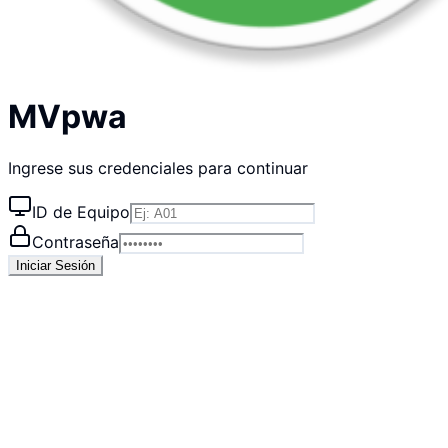
MVpwa
Ingrese sus credenciales para continuar
ID de Equipo
Contraseña
Iniciar Sesión