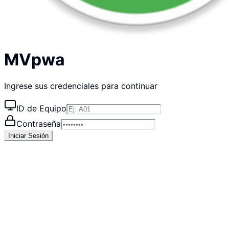
MVpwa
Ingrese sus credenciales para continuar
ID de Equipo
Contraseña
Iniciar Sesión