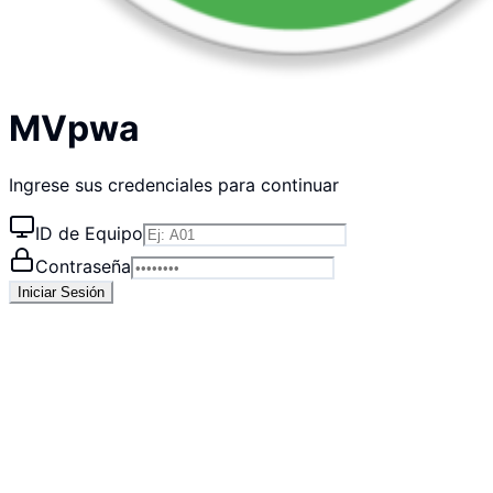
MVpwa
Ingrese sus credenciales para continuar
ID de Equipo
Contraseña
Iniciar Sesión