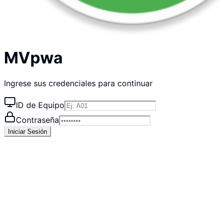
MVpwa
Ingrese sus credenciales para continuar
ID de Equipo
Contraseña
Iniciar Sesión