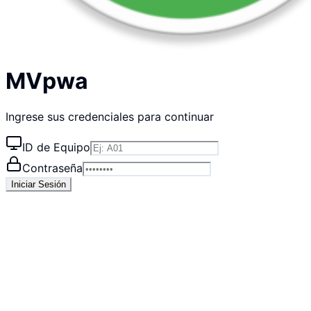
MVpwa
Ingrese sus credenciales para continuar
ID de Equipo
Contraseña
Iniciar Sesión