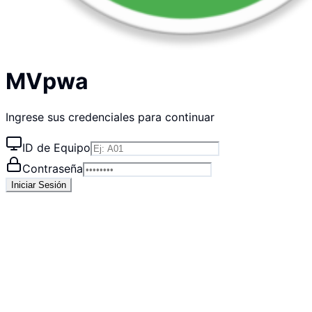
MVpwa
Ingrese sus credenciales para continuar
ID de Equipo
Contraseña
Iniciar Sesión