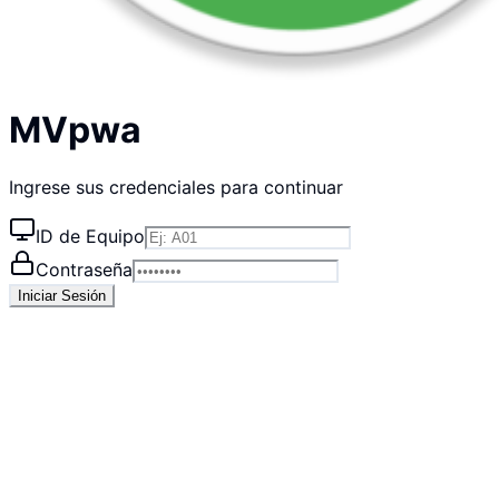
MVpwa
Ingrese sus credenciales para continuar
ID de Equipo
Contraseña
Iniciar Sesión