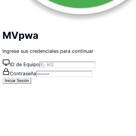
MVpwa
Ingrese sus credenciales para continuar
ID de Equipo
Contraseña
Iniciar Sesión