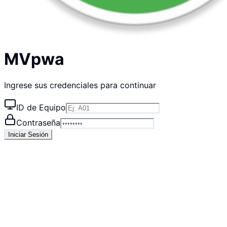
MVpwa
Ingrese sus credenciales para continuar
ID de Equipo
Contraseña
Iniciar Sesión