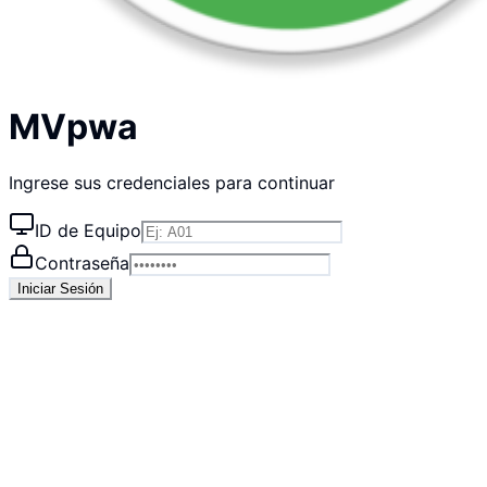
MVpwa
Ingrese sus credenciales para continuar
ID de Equipo
Contraseña
Iniciar Sesión