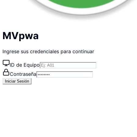
MVpwa
Ingrese sus credenciales para continuar
ID de Equipo
Contraseña
Iniciar Sesión